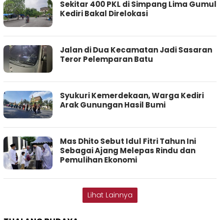
Sekitar 400 PKL di Simpang Lima Gumul
Kediri Bakal Direlokasi
Jalan di Dua Kecamatan Jadi Sasaran
Teror Pelemparan Batu
Syukuri Kemerdekaan, Warga Kediri
Arak Gunungan Hasil Bumi
Mas Dhito Sebut Idul Fitri Tahun Ini
Sebagai Ajang Melepas Rindu dan
Pemulihan Ekonomi
Lihat Lainnya