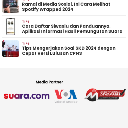
Ramai di Media Sosial, Ini Cara Melihat
Spotify Wrapped 2024
TIPS
Cara Daftar Siwaslu dan Panduannya,
Aplikasi Informasi Hasil Pemungutan Suara
TIPS
Tips Mengerjakan Soal SKD 2024 dengan
Cepat Versi Lulusan CPNS