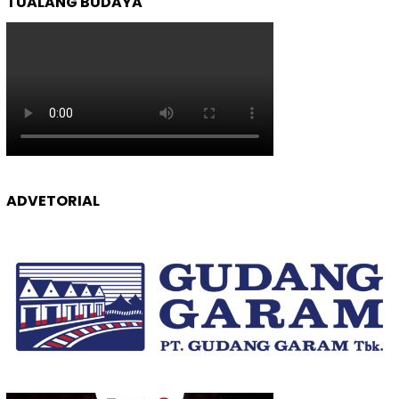
TUALANG BUDAYA
ADVETORIAL