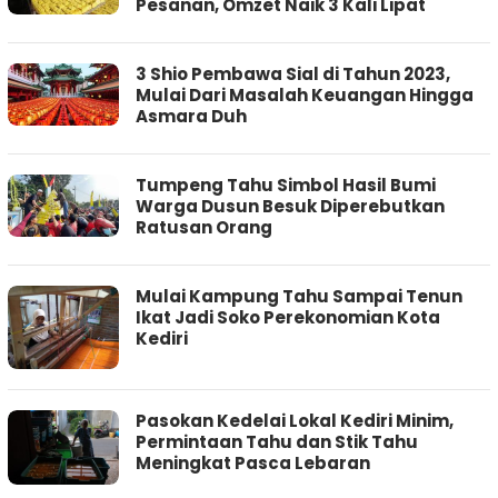
Pesanan, Omzet Naik 3 Kali Lipat
3 Shio Pembawa Sial di Tahun 2023,
Mulai Dari Masalah Keuangan Hingga
Asmara Duh
Tumpeng Tahu Simbol Hasil Bumi
Warga Dusun Besuk Diperebutkan
Ratusan Orang
Mulai Kampung Tahu Sampai Tenun
Ikat Jadi Soko Perekonomian Kota
Kediri
Pasokan Kedelai Lokal Kediri Minim,
Permintaan Tahu dan Stik Tahu
Meningkat Pasca Lebaran