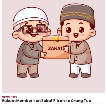
NEWS
,
TIPS
Hukum Memberikan Zakat Fitrah ke Orang Tua