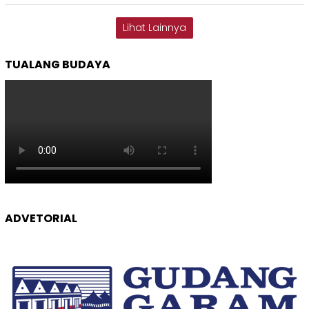
Lihat Lainnya
TUALANG BUDAYA
ADVETORIAL