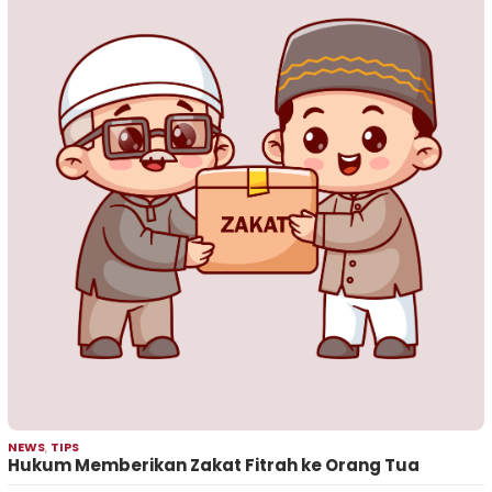
NEWS
,
TIPS
Hukum Memberikan Zakat Fitrah ke Orang Tua