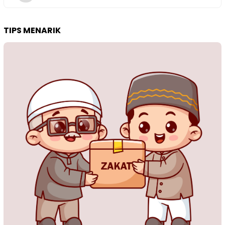
TIPS MENARIK