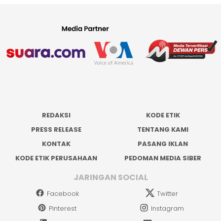
REDAKSI
KODE ETIK
PRESS RELEASE
TENTANG KAMI
KONTAK
PASANG IKLAN
KODE ETIK PERUSAHAAN
PEDOMAN MEDIA SIBER
JARINGAN SOCIAL
Facebook
Twitter
Pinterest
Instagram