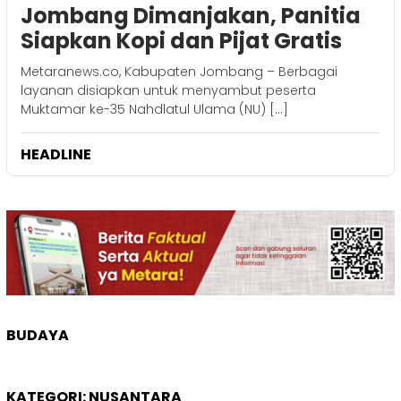
Jombang Dimanjakan, Panitia
Siapkan Kopi dan Pijat Gratis
Metaranews.co, Kabupaten Jombang – Berbagai
layanan disiapkan untuk menyambut peserta
Muktamar ke-35 Nahdlatul Ulama (NU) […]
HEADLINE
BUDAYA
KATEGORI:
NUSANTARA