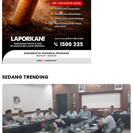
SEDANG TRENDING