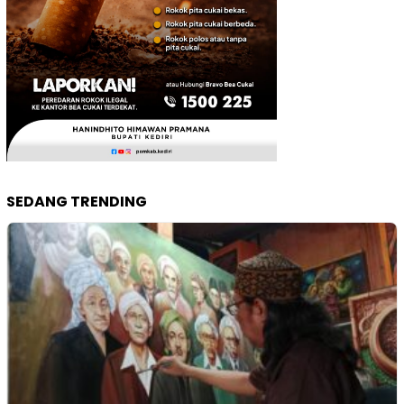
SEDANG TRENDING