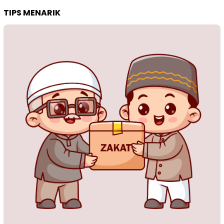
TIPS MENARIK