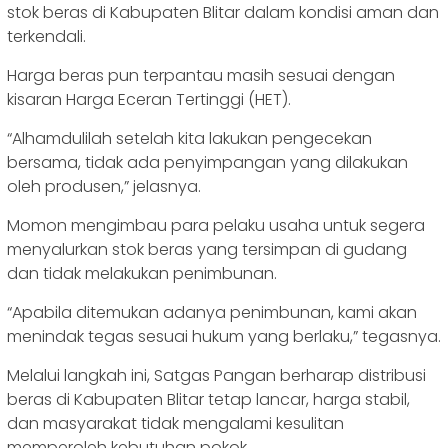
stok beras di Kabupaten Blitar dalam kondisi aman dan
terkendali.
Harga beras pun terpantau masih sesuai dengan
kisaran Harga Eceran Tertinggi (HET).
“Alhamdulilah setelah kita lakukan pengecekan
bersama, tidak ada penyimpangan yang dilakukan
oleh produsen,” jelasnya.
Momon mengimbau para pelaku usaha untuk segera
menyalurkan stok beras yang tersimpan di gudang
dan tidak melakukan penimbunan.
“Apabila ditemukan adanya penimbunan, kami akan
menindak tegas sesuai hukum yang berlaku,” tegasnya.
Melalui langkah ini, Satgas Pangan berharap distribusi
beras di Kabupaten Blitar tetap lancar, harga stabil,
dan masyarakat tidak mengalami kesulitan
memperoleh kebutuhan pokok.