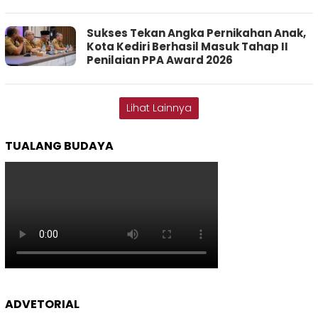
Sukses Tekan Angka Pernikahan Anak,
Kota Kediri Berhasil Masuk Tahap II
Penilaian PPA Award 2026
Lihat Lainnya
TUALANG BUDAYA
ADVETORIAL