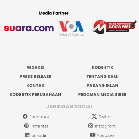
REDAKSI
KODE ETIK
PRESS RELEASE
TENTANG KAMI
KONTAK
PASANG IKLAN
KODE ETIK PERUSAHAAN
PEDOMAN MEDIA SIBER
JARINGAN SOCIAL
Facebook
Twitter
Pinterest
Instagram
Linkedin
Youtube