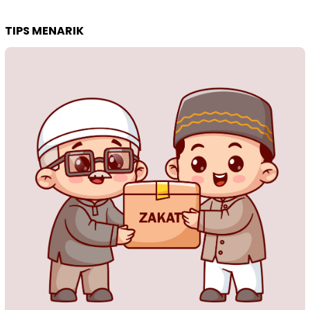
TIPS MENARIK