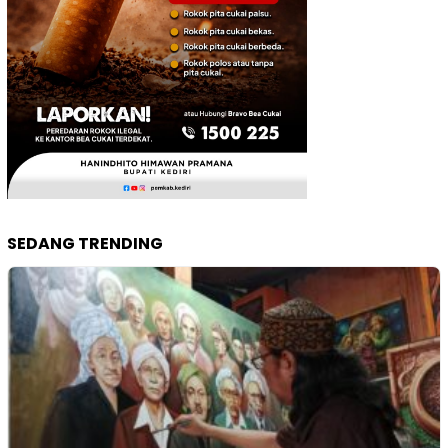
SEDANG TRENDING