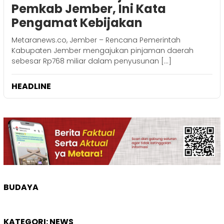
Pemkab Jember, Ini Kata
Pengamat Kebijakan ‎
Metaranews.co, Jember – Rencana Pemerintah
Kabupaten Jember mengajukan pinjaman daerah
sebesar Rp768 miliar dalam penyusunan […]
HEADLINE
BUDAYA
KATEGORI:
NEWS