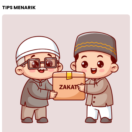
TIPS MENARIK