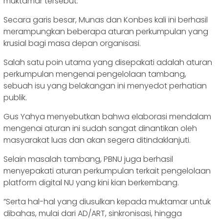
muktamar tersebut.
‎Secara garis besar, Munas dan Konbes kali ini berhasil
merampungkan beberapa aturan perkumpulan yang
krusial bagi masa depan organisasi.
‎Salah satu poin utama yang disepakati adalah aturan
perkumpulan mengenai pengelolaan tambang,
sebuah isu yang belakangan ini menyedot perhatian
publik.
‎Gus Yahya menyebutkan bahwa elaborasi mendalam
mengenai aturan ini sudah sangat dinantikan oleh
masyarakat luas dan akan segera ditindaklanjuti.
Selain masalah tambang, PBNU juga berhasil
menyepakati aturan perkumpulan terkait pengelolaan
platform digital NU yang kini kian berkembang.
‎”Serta hal-hal yang diusulkan kepada muktamar untuk
dibahas, mulai dari AD/ART, sinkronisasi, hingga