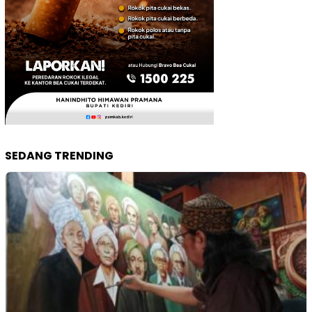
SEDANG TRENDING