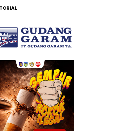
TORIAL