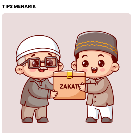
TIPS MENARIK