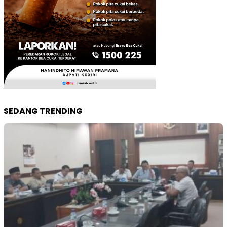
SEDANG TRENDING