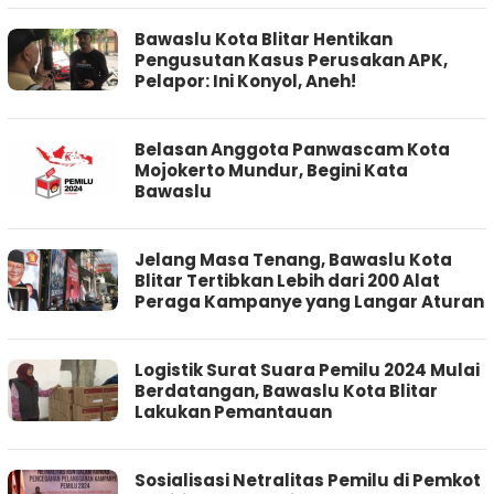
Bawaslu Kota Blitar Hentikan
Pengusutan Kasus Perusakan APK,
Pelapor: Ini Konyol, Aneh!
Belasan Anggota Panwascam Kota
Mojokerto Mundur, Begini Kata
Bawaslu
Jelang Masa Tenang, Bawaslu Kota
Blitar Tertibkan Lebih dari 200 Alat
Peraga Kampanye yang Langar Aturan
Logistik Surat Suara Pemilu 2024 Mulai
Berdatangan, Bawaslu Kota Blitar
Lakukan Pemantauan
Sosialisasi Netralitas Pemilu di Pemkot