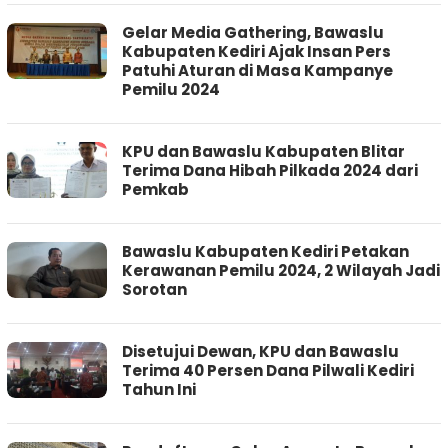
Gelar Media Gathering, Bawaslu
Kabupaten Kediri Ajak Insan Pers
Patuhi Aturan di Masa Kampanye
Pemilu 2024
KPU dan Bawaslu Kabupaten Blitar
Terima Dana Hibah Pilkada 2024 dari
Pemkab
Bawaslu Kabupaten Kediri Petakan
Kerawanan Pemilu 2024, 2 Wilayah Jadi
Sorotan
Disetujui Dewan, KPU dan Bawaslu
Terima 40 Persen Dana Pilwali Kediri
Tahun Ini